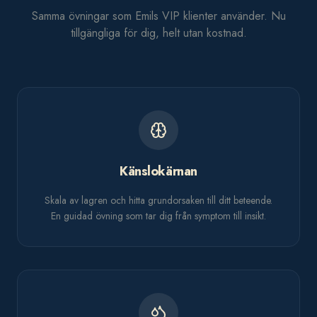
Samma övningar som Emils VIP klienter använder. Nu
tillgängliga för dig, helt utan kostnad.
Känslokärnan
Skala av lagren och hitta grundorsaken till ditt beteende.
En guidad övning som tar dig från symptom till insikt.