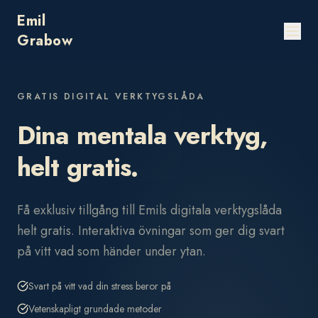
Emil
Grabow
GRATIS DIGITAL VERKTYGSLÅDA
Dina mentala verktyg,
helt gratis.
Få exklusiv tillgång till Emils digitala verktygslåda
helt gratis. Interaktiva övningar som ger dig svart
på vitt vad som händer under ytan.
Svart på vitt vad din stress beror på
Vetenskapligt grundade metoder