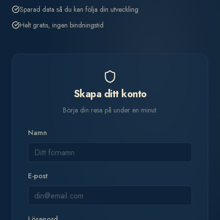
Sparad data så du kan följa din utveckling
Helt gratis, ingen bindningstid
Skapa ditt konto
Börja din resa på under en minut.
Namn
E-post
Lösenord