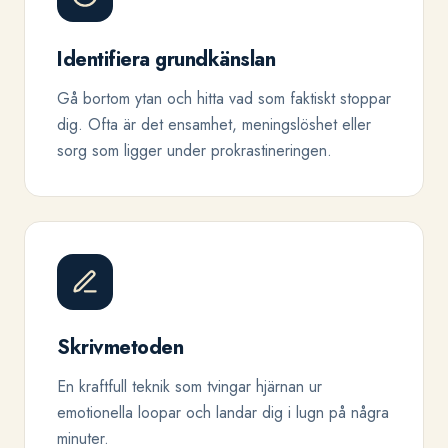
Identifiera grundkänslan
Gå bortom ytan och hitta vad som faktiskt stoppar
dig. Ofta är det ensamhet, meningslöshet eller
sorg som ligger under prokrastineringen.
Skrivmetoden
En kraftfull teknik som tvingar hjärnan ur
emotionella loopar och landar dig i lugn på några
minuter.