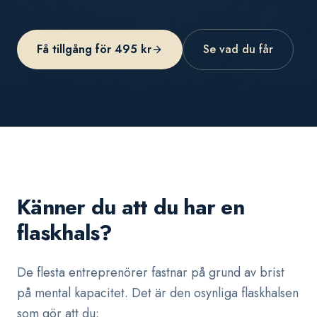
Få tillgång för 495 kr
Se vad du får
Känner du att du har en
flaskhals?
De flesta entreprenörer fastnar på grund av brist
på mental kapacitet. Det är den osynliga flaskhalsen
som gör att du: