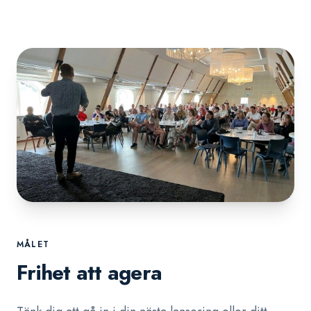
MÅLET
Frihet att agera