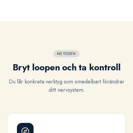
METODEN
Bryt loopen och ta kontroll
Du får konkreta verktyg som omedelbart förändrar
ditt nervsystem.