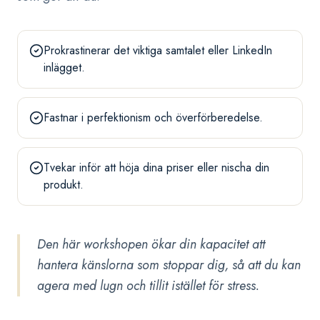
Prokrastinerar det viktiga samtalet eller LinkedIn
inlägget.
Fastnar i perfektionism och överförberedelse.
Tvekar inför att höja dina priser eller nischa din
produkt.
Den här workshopen ökar din kapacitet att
hantera känslorna som stoppar dig, så att du kan
agera med lugn och tillit istället för stress.