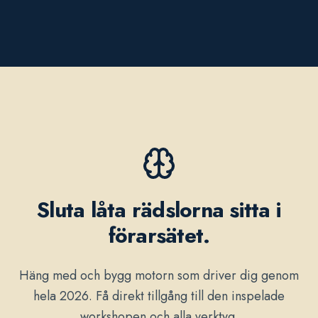
Sluta låta rädslorna sitta i
förarsätet.
Häng med och bygg motorn som driver dig genom
hela 2026. Få direkt tillgång till den inspelade
workshopen och alla verktyg.