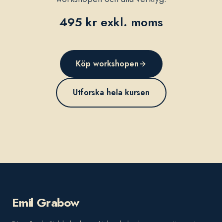
495 kr exkl. moms
Köp workshopen
Utforska hela kursen
Emil Grabow