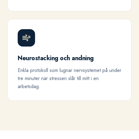
Neurostacking och andning
Enkla protokoll som lugnar nervsystemet på under
tre minuter när stressen slår till mitt i en
arbetsdag.